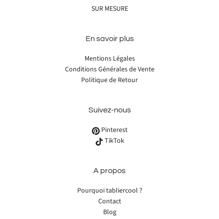
SUR MESURE
En savoir plus
Mentions Légales
Conditions Générales de Vente
Politique de Retour
Suivez-nous
Pinterest
TikTok
A propos
Pourquoi tabliercool ?
Contact
Blog