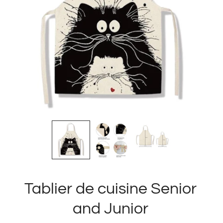
Tablier de cuisine Senior
and Junior