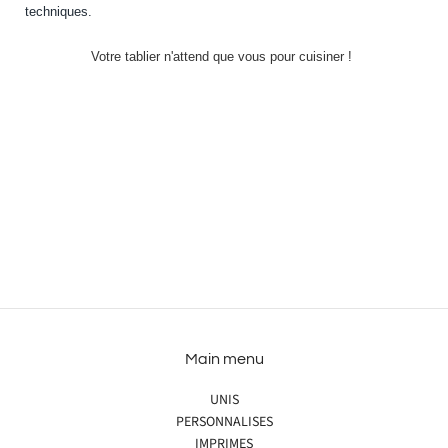
techniques.
Votre tablier n'attend que vous pour cuisiner !
Main menu
UNIS
PERSONNALISES
IMPRIMES