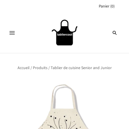
Panier
(
0
)
Accueil
/
Produits
/
Tablier de cuisine Senior and Junior