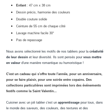
Enfant
: 47 cm x 38 cm
Dessin précis, harmonie des couleurs
Double couture solide
Ceinture de 55 cm de chaque côté
Lavage machine facile 30°
Pas de repassage
Nous avons sélectionné les motifs de nos tabliers pour la
créativité
de leur dessin
et leur diversité. Ils sont pensés pour
vous mettre
en valeur
d'une manière romantique ou humoristique !
C'est un cadeau qui s'offre toute l'année, pour un anniversaire,
pour se faire plaisir, pour une soirée entre copains. Des
collections particulières sont imprimées lors des événements
festifs comme la Saint Valentin...
Cuisiner avec un joli tablier c'est un
apprentissage
pour tous, dans
le monde des saveurs, des couleurs, des textures et des