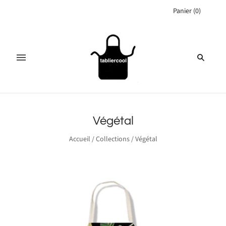
Panier
(
0
)
Végétal
Accueil
/
Collections
/
Végétal