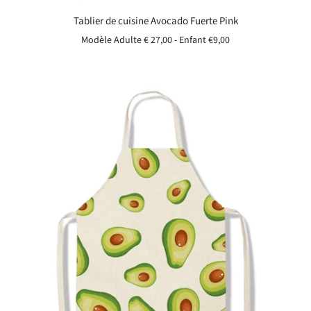
Tablier de cuisine Avocado Fuerte Pink
Modèle Adulte € 27,00 - Enfant
€9,00