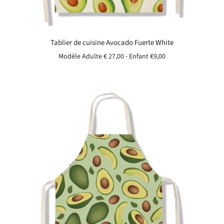
Tablier de cuisine Avocado Fuerte White
Modèle Adulte € 27,00 - Enfant
€9,00