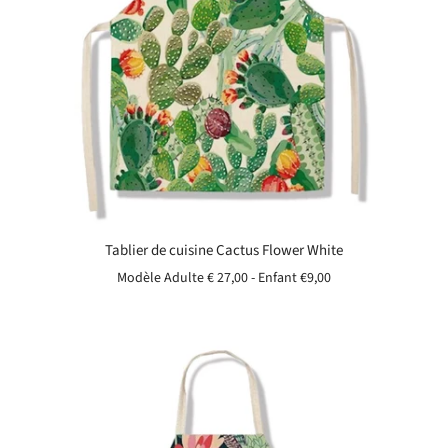
Tablier de cuisine Cactus Flower White
Modèle Adulte € 27,00 - Enfant
€9,00