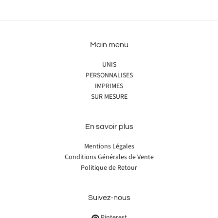
Main menu
UNIS
PERSONNALISES
IMPRIMES
SUR MESURE
En savoir plus
Mentions Légales
Conditions Générales de Vente
Politique de Retour
Suivez-nous
Pinterest