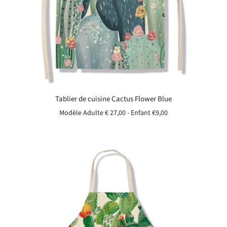
Tablier de cuisine Cactus Flower Blue
Modèle Adulte € 27,00 - Enfant
€9,00