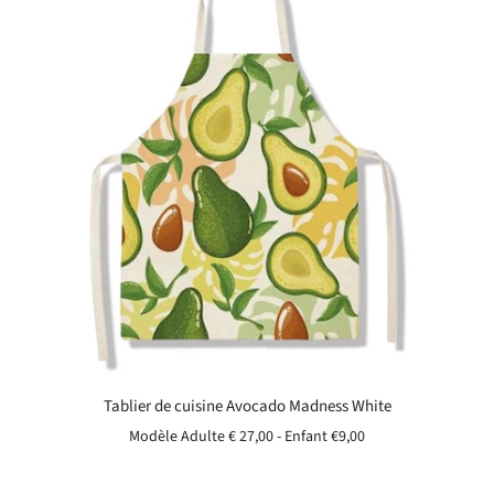
Tablier de cuisine Avocado Madness White
Modèle Adulte € 27,00 - Enfant
€9,00