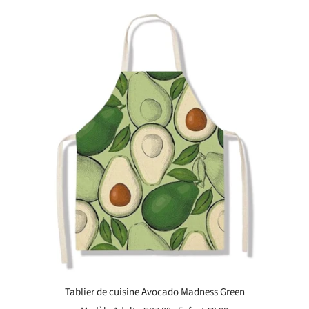
Tablier de cuisine Avocado Madness Green