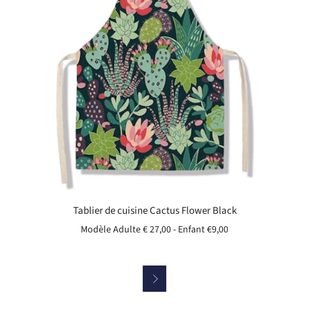
Tablier de cuisine Cactus Flower Black
Modèle Adulte € 27,00 - Enfant
€9,00
