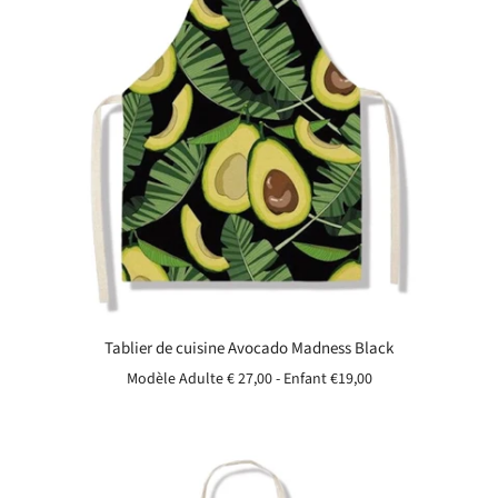
Tablier de cuisine Avocado Madness Black
Modèle Adulte € 27,00 - Enfant
€19,00