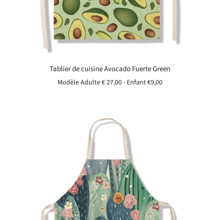
Tablier de cuisine Avocado Fuerte Green
Modèle Adulte € 27,00 - Enfant
€9,00