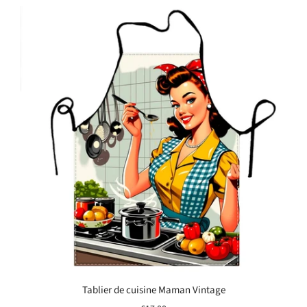
Tablier de cuisine Maman Vintage