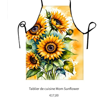
Tablier de cuisine Mom Sunflower
€17,00