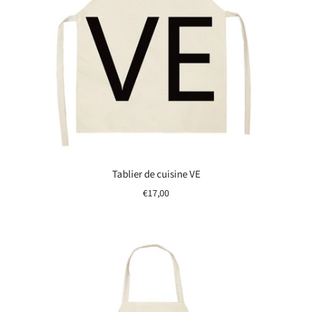
Tablier de cuisine VE
€17,00