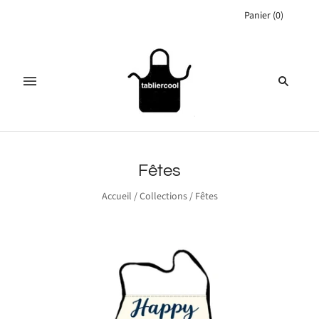
Panier
(
0
)
Fêtes
Accueil
/
Collections
/
Fêtes