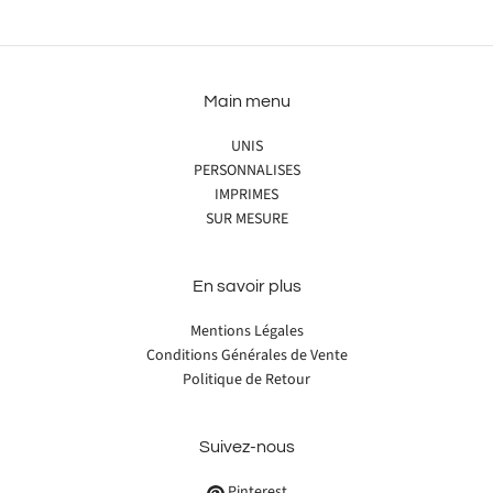
Main menu
UNIS
PERSONNALISES
IMPRIMES
SUR MESURE
En savoir plus
Mentions Légales
Conditions Générales de Vente
Politique de Retour
Suivez-nous
Pinterest