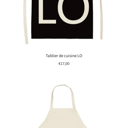
Tablier de cuisine LO
€17,00