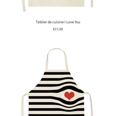
Tablier de cuisine I Love You
€17,00