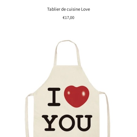
Tablier de cuisine Love
€17,00