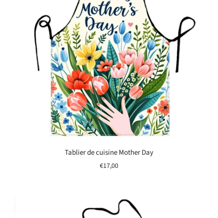
Tablier de cuisine Mother Day
€17,00