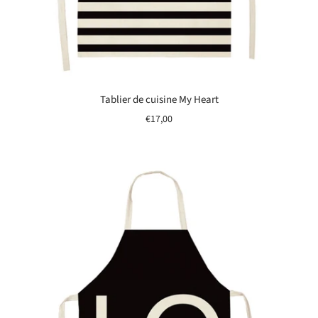
Tablier de cuisine My Heart
€17,00