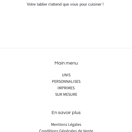
Votre tablier n'attend que vous pour cuisiner !
Main menu
UNIS
PERSONNALISES
IMPRIMES
SUR MESURE
En savoir plus
Mentions Légales
Conditions Générales de Vente