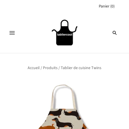
Panier
(
0
)
Accueil
/
Produits
/
Tablier de cuisine Twins