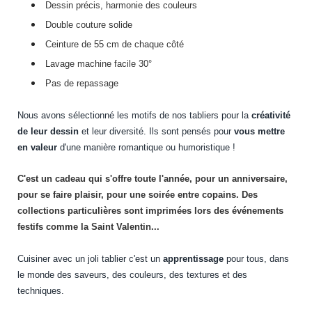
Dessin précis, harmonie des couleurs
Double couture solide
Ceinture de 55 cm de chaque côté
Lavage machine
facile 30°
Pas de repassage
Nous avons sélectionné les motifs de nos tabliers pour la
créativité
de leur dessin
et leur diversité. Ils sont pensés pour
vous mettre
en valeur
d'une manière romantique ou humoristique !
C'est un cadeau qui s'offre toute l'année, pour un anniversaire,
pour se faire plaisir, pour une soirée entre copains. Des
collections particulières sont imprimées lors des événements
festifs comme la Saint Valentin...
Cuisiner avec un joli tablier c'est un
apprentissage
pour tous, dans
le monde des saveurs, des couleurs, des textures et des
techniques.