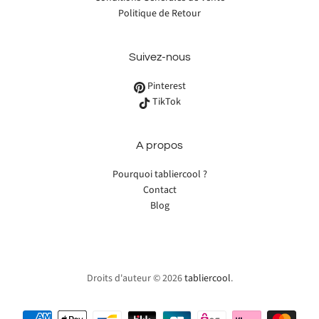
Politique de Retour
Suivez-nous
Pinterest
TikTok
A propos
Pourquoi tabliercool ?
Contact
Blog
Droits d'auteur © 2026
tabliercool
.