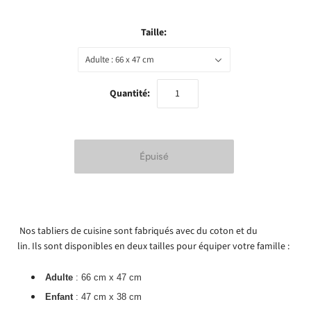
Taille:
Adulte : 66 x 47 cm
Quantité:
Nos tabliers de cuisine sont fabriqués avec du coton et du
lin. Ils sont disponibles en deux tailles pour équiper votre famille :
Adulte
: 66 cm x 47 cm
Enfant
: 47 cm x 38 cm