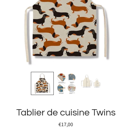
Tablier de cuisine Twins
€17,00