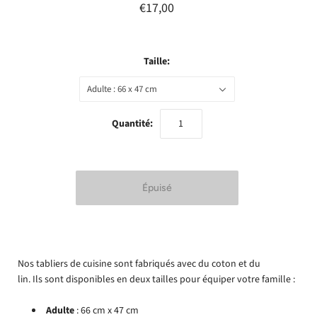
€17,00
Taille:
Adulte : 66 x 47 cm
Quantité:
Nos tabliers de cuisine sont fabriqués avec du coton et du
lin. Ils sont disponibles en deux tailles pour équiper votre famille :
Adulte
: 66 cm x 47 cm