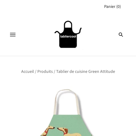
Panier
(
0
)
Accueil
/
Produits
/
Tablier de cuisine Green Attitude