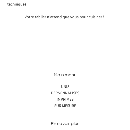
techniques.
Votre tablier n'attend que vous pour cuisiner !
Main menu
UNIS
PERSONNALISES
IMPRIMES
SUR MESURE
En savoir plus