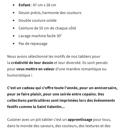
Enfant
: 47 cm x 38 cm
Dessin précis, harmonie des couleurs
Double couture solide
Ceinture de 55 cm de chaque côté
Lavage machine facile 30°
Pas de repassage
Nous avons sélectionné les motifs de nos tabliers pour
la
créativité de leur dessin
et leur diversité. Ils sont pensés
pour
vous mettre en valeur
d'une manière romantique ou
humoristique !
C'est un cadeau qui s'offre toute l'année, pour un anniversaire,
pour se faire plaisir, pour une soirée entre copains. Des
collections particulières sont imprimées lors des événements
festifs comme la Saint Valentin...
Cuisiner avec un joli tablier c'est un
apprentissage
pour tous,
dans le monde des saveurs, des couleurs, des textures et des