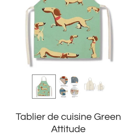
Tablier de cuisine Green
Attitude