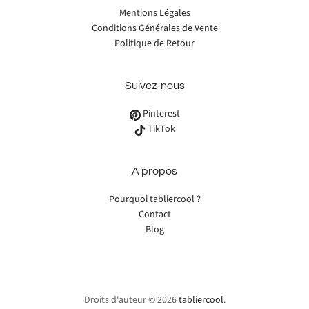
Mentions Légales
Conditions Générales de Vente
Politique de Retour
Suivez-nous
Pinterest
TikTok
A propos
Pourquoi tabliercool ?
Contact
Blog
Droits d'auteur © 2026
tabliercool
.