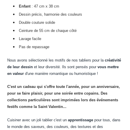
Enfant
: 47 cm x 38 cm
Dessin précis, harmonie des couleurs
Double couture solide
Ceinture de 55 cm de chaque côté
Lavage facile
Pas de repassage
Nous avons sélectionné les motifs de nos tabliers pour la
créativité
de leur dessin
et leur diversité. Ils sont pensés pour
vous mettre
en valeur
d'une manière romantique ou humoristique !
C'est un cadeau qui s'offre toute l'année, pour un anniversaire,
pour se faire plaisir, pour une soirée entre copains. Des
collections particulières sont imprimées lors des événements
festifs comme la Saint Valentin...
Cuisiner avec un joli tablier c'est un
apprentissage
pour tous, dans
le monde des saveurs, des couleurs, des textures et des