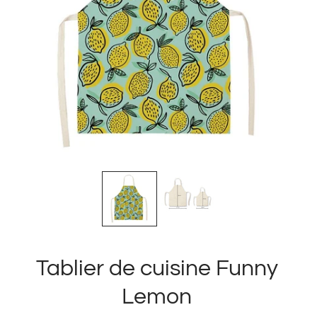
Tablier de cuisine Funny
Lemon