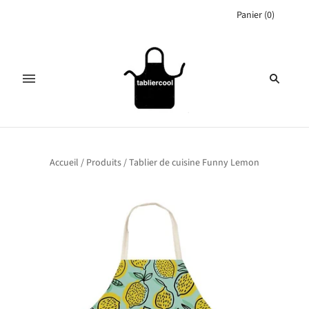
Panier
(
0
)
Accueil
/
Produits
/
Tablier de cuisine Funny Lemon