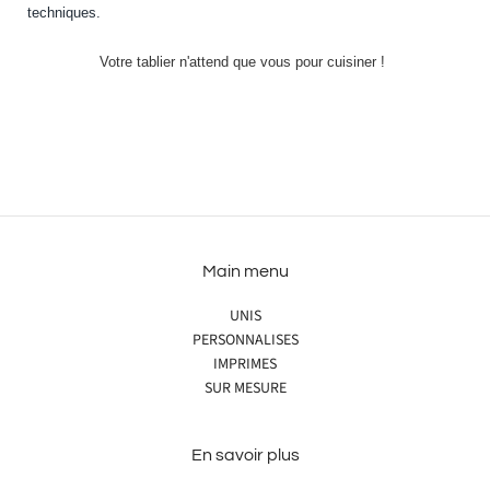
techniques.
Votre tablier n'attend que vous pour cuisiner !
Main menu
UNIS
PERSONNALISES
IMPRIMES
SUR MESURE
En savoir plus