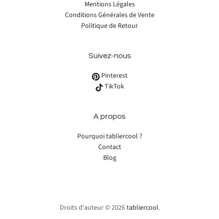
Mentions Légales
Conditions Générales de Vente
Politique de Retour
Suivez-nous
Pinterest
TikTok
A propos
Pourquoi tabliercool ?
Contact
Blog
Droits d'auteur © 2026
tabliercool
.