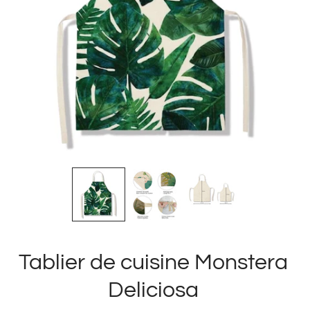
Tablier de cuisine Monstera
Deliciosa