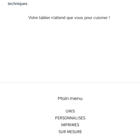
techniques.
Votre tablier n'attend que vous pour cuisiner !
Main menu
UNIS
PERSONNALISES
IMPRIMES
SUR MESURE