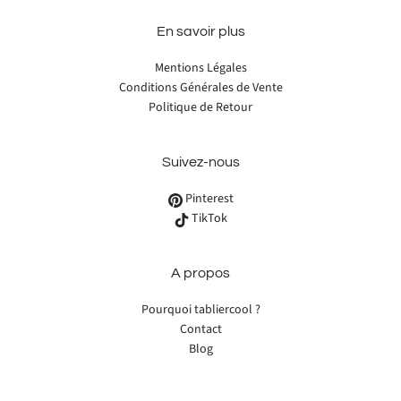
En savoir plus
Mentions Légales
Conditions Générales de Vente
Politique de Retour
Suivez-nous
Pinterest
TikTok
A propos
Pourquoi tabliercool ?
Contact
Blog