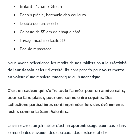
Enfant
: 47 cm x 38 cm
Dessin précis, harmonie des couleurs
Double couture solide
Ceinture de 55 cm de chaque côté
Lavage machine facile 30°
Pas de repassage
Nous avons sélectionné les motifs de nos tabliers pour la
créativité
de leur dessin
et leur diversité. Ils sont pensés pour
vous mettre
en valeur
d'une manière romantique ou humoristique !
C'est un cadeau qui s'offre toute l'année, pour un anniversaire,
pour se faire plaisir, pour une soirée entre copains. Des
collections particulières sont imprimées lors des événements
festifs comme la Saint Valentin...
Cuisiner avec un joli tablier c'est un
apprentissage
pour tous, dans
le monde des saveurs, des couleurs, des textures et des