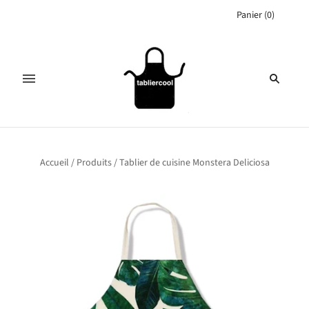
Panier
(
0
)
Accueil
/
Produits
/
Tablier de cuisine Monstera Deliciosa