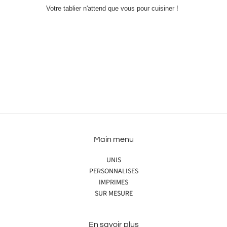
Votre tablier n'attend que vous pour cuisiner !
Main menu
UNIS
PERSONNALISES
IMPRIMES
SUR MESURE
En savoir plus