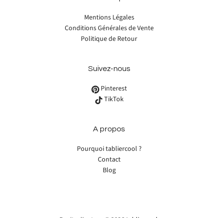
Mentions Légales
Conditions Générales de Vente
Politique de Retour
Suivez-nous
Pinterest
TikTok
A propos
Pourquoi tabliercool ?
Contact
Blog