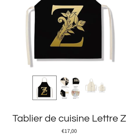
Tablier de cuisine Lettre Z
€17,00