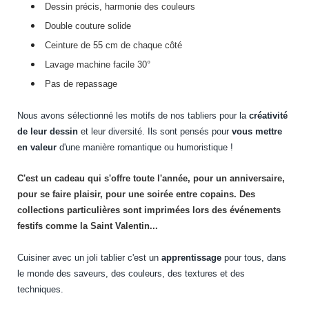
Dessin précis, harmonie des couleurs
Double couture solide
Ceinture de 55 cm de chaque côté
Lavage machine facile 30°
Pas de repassage
Nous avons sélectionné les motifs de nos tabliers pour la
créativité
de leur dessin
et leur diversité. Ils sont pensés pour
vous mettre
en valeur
d'une manière romantique ou humoristique !
C'est un cadeau qui s'offre toute l'année, pour un anniversaire,
pour se faire plaisir, pour une soirée entre copains. Des
collections particulières sont imprimées lors des événements
festifs comme la Saint Valentin...
Cuisiner avec un joli tablier c'est un
apprentissage
pour tous, dans
le monde des saveurs, des couleurs, des textures et des
techniques.