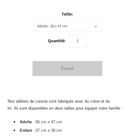
Taille:
Adulte : 66 x 47 cm
Quantité:
Nos tabliers de cuisine sont fabriqués avec du coton et du
lin. Ils sont disponibles en deux tailles pour équiper votre famille :
Adulte
: 66 cm x 47 cm
Enfant
: 47 cm x 38 cm