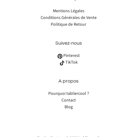
Mentions Légales
Conditions Générales de Vente
Politique de Retour
Suivez-nous
Pinterest
TikTok
A propos
Pourquoi tabliercool ?
Contact
Blog