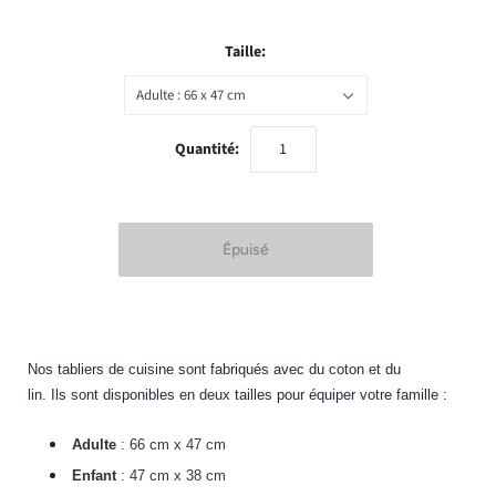
Taille:
Adulte : 66 x 47 cm
Quantité:
Nos tabliers de cuisine sont fabriqués avec du coton et du
lin. Ils sont disponibles en deux tailles pour équiper votre famille :
Adulte
: 66 cm x 47 cm
Enfant
: 47 cm x 38 cm