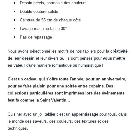
Dessin précis, harmonie des couleurs
Double couture solide
Ceinture de 55 cm de chaque côté
Lavage machine facile 30°
Pas de repassage
Nous avons sélectionné les motifs de nos tabliers pour la
créativité
de leur dessin
et leur diversité. Ils sont pensés pour
vous mettre
en valeur
d'une manière romantique ou humoristique !
C'est un cadeau qui s'offre toute l'année, pour un anniversaire,
pour se faire plaisir, pour une soirée entre copains. Des
collections particulières sont imprimées lors des événements
festifs comme la Saint Valentin...
Cuisiner avec un joli tablier c'est un
apprentissage
pour tous, dans
le monde des saveurs, des couleurs, des textures et des
techniques.