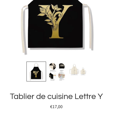
Tablier de cuisine Lettre Y
€17,00