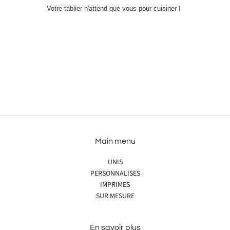
Votre tablier n'attend que vous pour cuisiner !
Main menu
UNIS
PERSONNALISES
IMPRIMES
SUR MESURE
En savoir plus