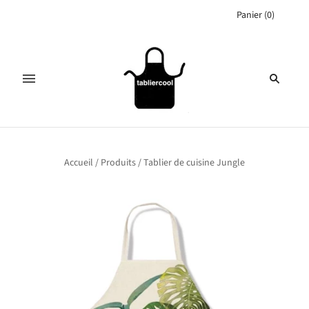
Panier
(
0
)
Accueil
/
Produits
/
Tablier de cuisine Jungle