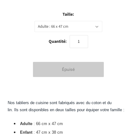
Taille:
Adulte : 66 x 47 cm
Quantité:
Nos tabliers de cuisine sont fabriqués avec du coton et du
lin. Ils sont disponibles en deux tailles pour équiper votre famille :
Adulte
: 66 cm x 47 cm
Enfant
: 47 cm x 38 cm