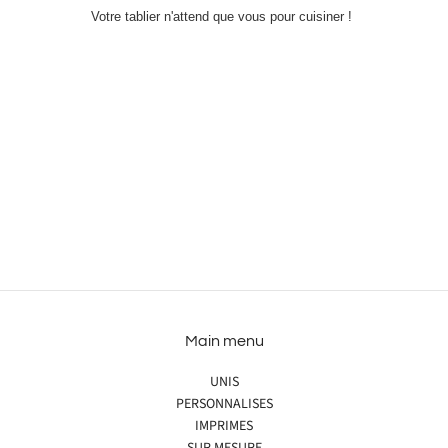
Votre tablier n'attend que vous pour cuisiner !
Main menu
UNIS
PERSONNALISES
IMPRIMES