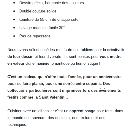
Dessin précis, harmonie des couleurs
Double couture solide
Ceinture de 55 cm de chaque côté
Lavage machine facile 30°
Pas de repassage
Nous avons sélectionné les motifs de nos tabliers pour la
créativité
de leur dessin
et leur diversité. Ils sont pensés pour
vous mettre
en valeur
d'une manière romantique ou humoristique !
C'est un cadeau qui s'offre toute l'année, pour un anniversaire,
pour se faire plaisir, pour une soirée entre copains. Des
collections particulières sont imprimées lors des événements
festifs comme la Saint Valentin...
Cuisiner avec un joli tablier c'est un
apprentissage
pour tous, dans
le monde des saveurs, des couleurs, des textures et des
techniques.