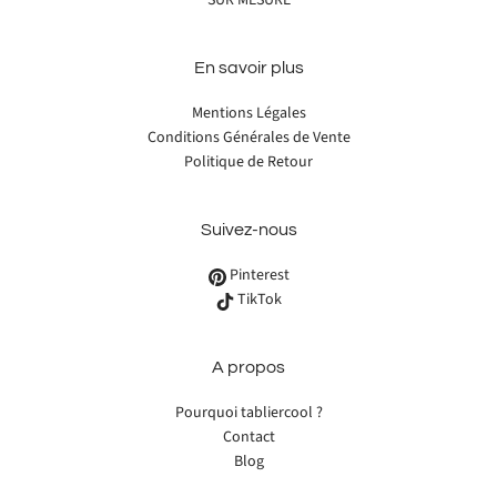
SUR MESURE
En savoir plus
Mentions Légales
Conditions Générales de Vente
Politique de Retour
Suivez-nous
Pinterest
TikTok
A propos
Pourquoi tabliercool ?
Contact
Blog