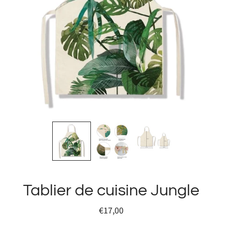
Tablier de cuisine Jungle
€17,00