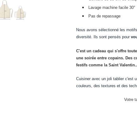
Lavage machine facile 30°
Pas de repassage
Nous avons sélectionné les motifs
diversité. Ils sont pensés pour
vou
C'est un cadeau qui s'offre toute
une soirée entre copains. Des c
festifs comme la Saint Valentin..
Cuisiner avec un joli tablier c'est 
couleurs, des textures et des tec
Votre t