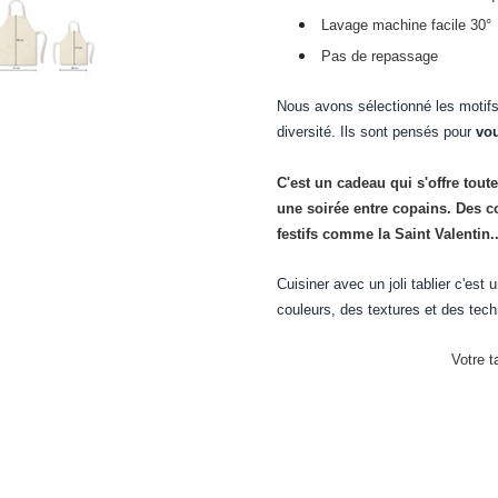
Lavage machine facile 30°
Pas de repassage
Nous avons sélectionné les motifs
diversité. Ils sont pensés pour
vou
C'est un cadeau qui s'offre toute
une soirée entre copains. Des c
festifs comme la Saint Valentin..
Cuisiner avec un joli tablier c'est 
couleurs, des textures et des tec
Votre t