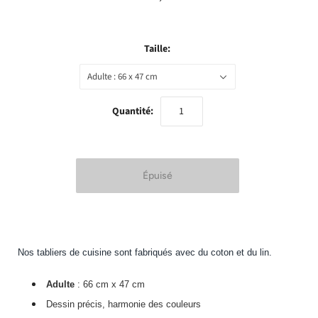
Taille:
Adulte : 66 x 47 cm
Quantité:
Nos tabliers de cuisine sont fabriqués avec du coton et du lin.
Adulte
: 66 cm x 47 cm
Dessin précis, harmonie des couleurs