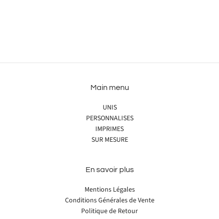
Main menu
UNIS
PERSONNALISES
IMPRIMES
SUR MESURE
En savoir plus
Mentions Légales
Conditions Générales de Vente
Politique de Retour