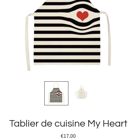
Tablier de cuisine My Heart
€17,00